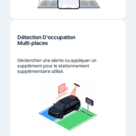
Détection D’occupation 
Multi‑places
Déclencher une alerte ou appliquer un 
supplément pour le stationnement 
supplémentaire utilisé.