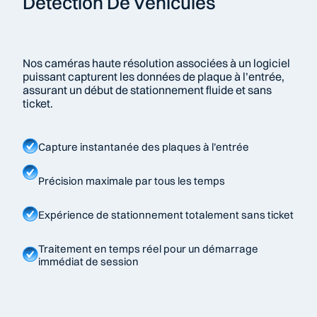
Détection De Véhicules
Nos caméras haute résolution associées à un logiciel 
puissant capturent les données de plaque à l’entrée, 
assurant un début de stationnement fluide et sans 
ticket.
Capture instantanée des plaques à l’entrée
Précision maximale par tous les temps
Expérience de stationnement totalement sans ticket
Traitement en temps réel pour un démarrage 
immédiat de session