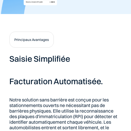
Principaux Avantages
Saisie Simplifiée
Facturation Automatisée.
Notre solution sans barrière est conçue pour les 
stationnements ouverts ne nécessitant pas de 
barrières physiques. Elle utilise la reconnaissance 
des plaques d'immatriculation (RPI) pour détecter et 
identifier automatiquement chaque véhicule. Les 
automobilistes entrent et sortent librement, et le 