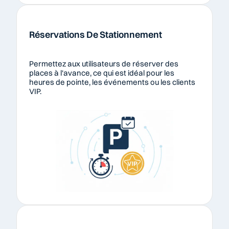
Réservations De Stationnement
Permettez aux utilisateurs de réserver des 
places à l'avance, ce qui est idéal pour les 
heures de pointe, les événements ou les clients 
VIP.