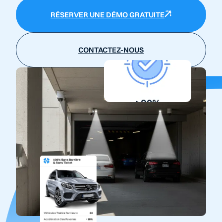
RÉSERVER UNE DÉMO GRATUITE
CONTACTEZ-NOUS