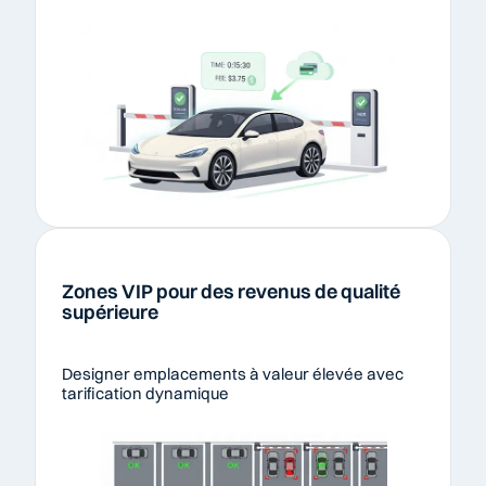
Zones VIP pour des revenus de qualité 
supérieure
Designer emplacements à valeur élevée avec 
tarification dynamique