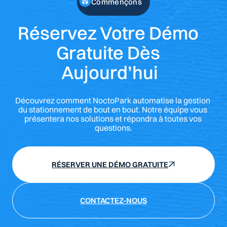
Commençons
Réservez Votre Démo 
Gratuite Dès 
Aujourd’hui
Découvrez comment NoctoPark automatise la gestion 
du stationnement de bout en bout. Notre équipe vous 
présentera nos solutions et répondra à toutes vos 
questions.
RÉSERVER UNE DÉMO GRATUITE
CONTACTEZ-NOUS