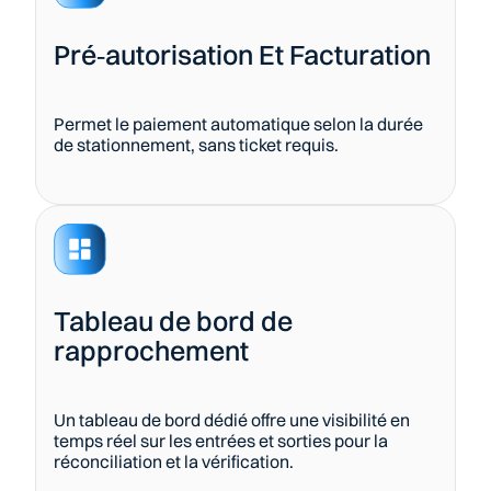
Pré‑autorisation Et Facturation
Permet le paiement automatique selon la durée 
de stationnement, sans ticket requis.
Tableau de bord de 
rapprochement
Un tableau de bord dédié offre une visibilité en 
temps réel sur les entrées et sorties pour la 
réconciliation et la vérification.