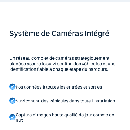
Système de Caméras Intégré
Un réseau complet de caméras stratégiquement 
placées assure le suivi continu des véhicules et une 
identification fiable à chaque étape du parcours.
Positionnées à toutes les entrées et sorties
Suivi continu des véhicules dans toute l’installation
Capture d’images haute qualité de jour comme de 
nuit