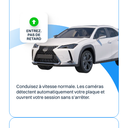
Conduisez à vitesse normale. Les caméras 
détectent automatiquement votre plaque et 
ouvrent votre session sans s’arrêter.