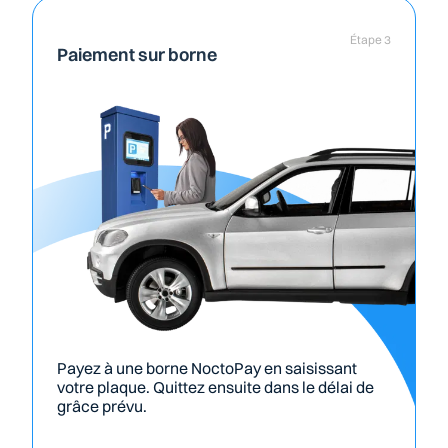
Étape 3
Paiement sur borne
Payez à une borne NoctoPay en saisissant 
votre plaque. Quittez ensuite dans le délai de 
grâce prévu.