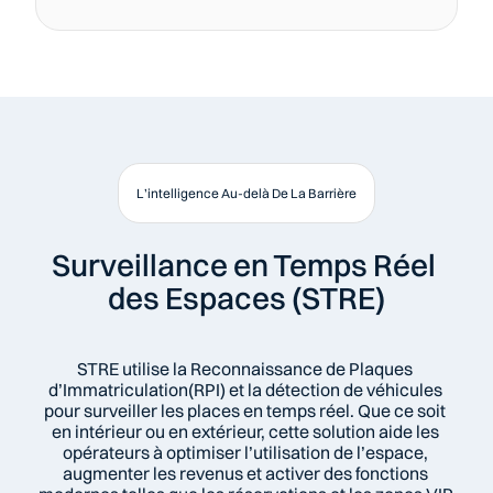
L’intelligence Au-delà De La Barrière
Surveillance en Temps Réel 
des Espaces (STRE)
STRE utilise la Reconnaissance de Plaques 
d’Immatriculation(RPI) et la détection de véhicules 
pour surveiller les places en temps réel. Que ce soit 
en intérieur ou en extérieur, cette solution aide les 
opérateurs à optimiser l’utilisation de l’espace, 
augmenter les revenus et activer des fonctions 