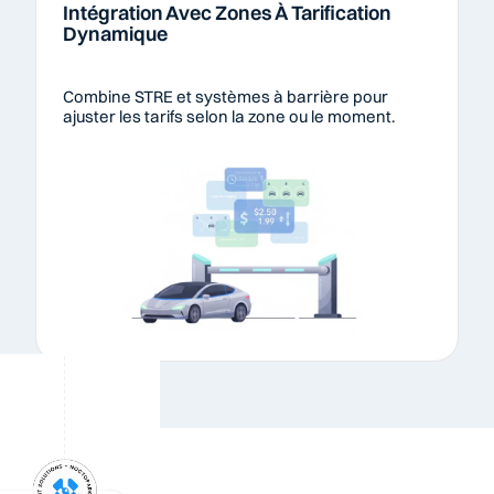
Intégration Avec Zones À Tarification 
Dynamique
Combine STRE et systèmes à barrière pour 
ajuster les tarifs selon la zone ou le moment.