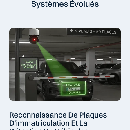
Systèmes Évolués
Reconnaissance De Plaques 
D’immatriculation Et La 