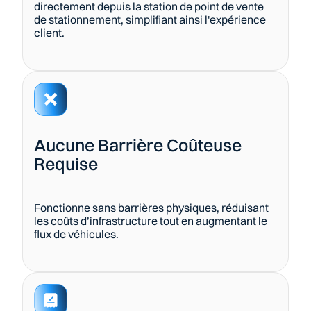
directement depuis la station de point de vente 
de stationnement, simplifiant ainsi l'expérience 
client.
Aucune Barrière Coûteuse 
Requise
Fonctionne sans barrières physiques, réduisant 
les coûts d’infrastructure tout en augmentant le 
flux de véhicules.