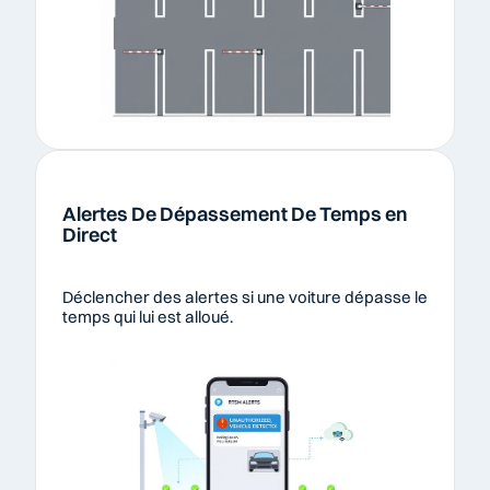
Alertes De Dépassement De Temps en 
Direct
Déclencher des alertes si une voiture dépasse le 
temps qui lui est alloué.