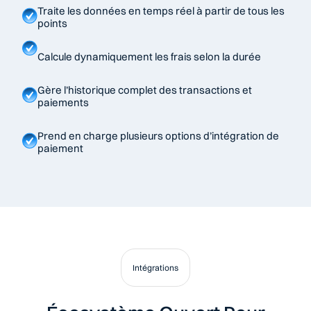
Traite les données en temps réel à partir de tous les 
points
Calcule dynamiquement les frais selon la durée
Gère l’historique complet des transactions et 
paiements
Prend en charge plusieurs options d’intégration de 
paiement
Intégrations