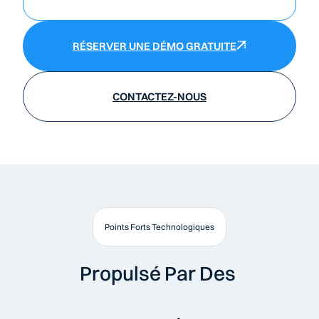
RÉSERVER UNE DÉMO GRATUITE
CONTACTEZ-NOUS
Points Forts Technologiques
Propulsé Par Des 