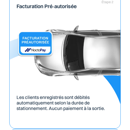
Étape 2
Facturation Pré‑autorisée
Les clients enregistrés sont débités 
automatiquement selon la durée de 
stationnement. Aucun paiement à la sortie.