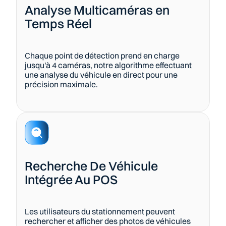
Analyse Multicaméras en 
Temps Réel
Chaque point de détection prend en charge 
jusqu'à 4 caméras, notre algorithme effectuant 
une analyse du véhicule en direct pour une 
précision maximale.
Recherche De Véhicule 
Intégrée Au POS
Les utilisateurs du stationnement peuvent 
rechercher et afficher des photos de véhicules 