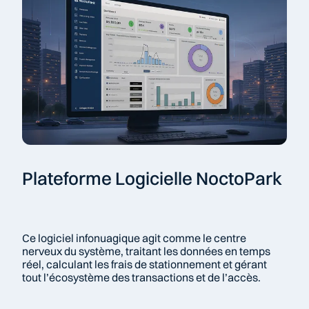
Plateforme Logicielle NoctoPark
Ce logiciel infonuagique agit comme le centre 
nerveux du système, traitant les données en temps 
réel, calculant les frais de stationnement et gérant 
tout l’écosystème des transactions et de l’accès.