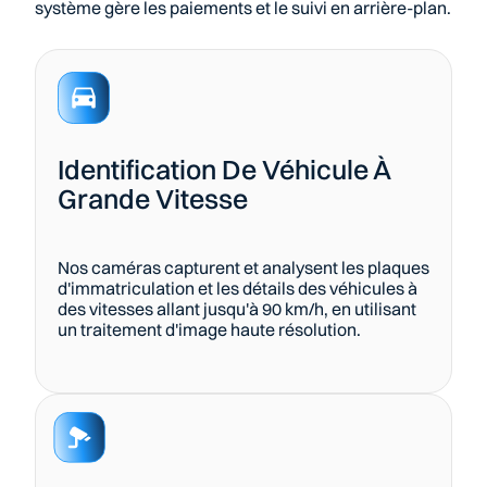
système gère les paiements et le suivi en arrière-plan.
Identification De Véhicule À 
Grande Vitesse
Nos caméras capturent et analysent les plaques 
d'immatriculation et les détails des véhicules à 
des vitesses allant jusqu'à 90 km/h, en utilisant 
un traitement d'image haute résolution.