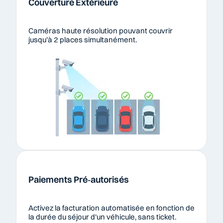
Couverture Extérieure
Caméras haute résolution pouvant couvrir 
jusqu’à 2 places simultanément.
Paiements Pré‑autorisés
Activez la facturation automatisée en fonction de 
la durée du séjour d'un véhicule, sans ticket.