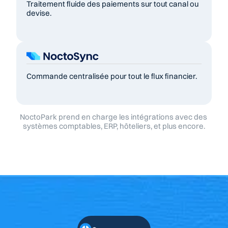
Traitement fluide des paiements sur tout canal ou 
devise.
Commande centralisée pour tout le flux financier.
NoctoPark prend en charge les intégrations avec des 
systèmes comptables, ERP, hôteliers, et plus encore.