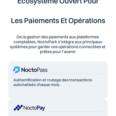
Écosystème Ouvert Pour
Les Paiements Et Opérations
De la gestion des paiements aux plateformes 
comptables, NoctoPark s’intègre aux principaux 
systèmes pour garder vos opérations connectées et 
prêtes pour l’avenir.
Authentification et routage des transactions 
automatisés chaque mois. 