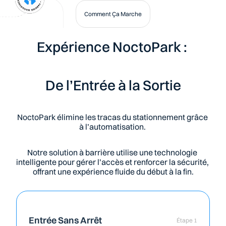
Comment Ça Marche
Expérience NoctoPark : 
De l’Entrée à la Sortie
NoctoPark élimine les tracas du stationnement grâce 
à l’automatisation. 
Notre solution à barrière utilise une technologie 
intelligente pour gérer l’accès et renforcer la sécurité, 
offrant une expérience fluide du début à la fin.
Entrée Sans Arrêt
Étape 1