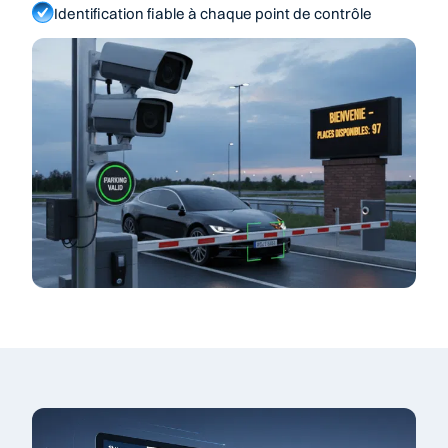
Identification fiable à chaque point de contrôle