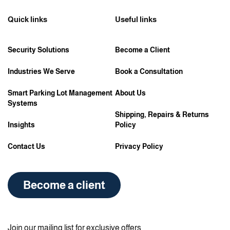
Quick links
Useful links
Security Solutions
Become a Client
Industries We Serve
Book a Consultation
Smart Parking Lot Management
About Us
Systems
Shipping, Repairs & Returns
Insights
Policy
Contact Us
Privacy Policy
Become a client
Join our mailing list for exclusive offers