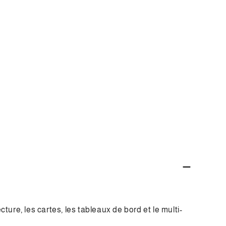
ture, les cartes, les tableaux de bord et le multi-