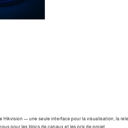
Hikvision — une seule interface pour la visualisation, la relec
ous pour les blocs de canaux et les prix de projet.