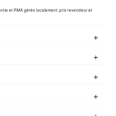
ntie et RMA gérés localement, prix revendeur et