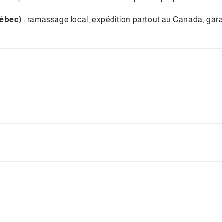
uébec)
: ramassage local, expédition partout au Canada, gara